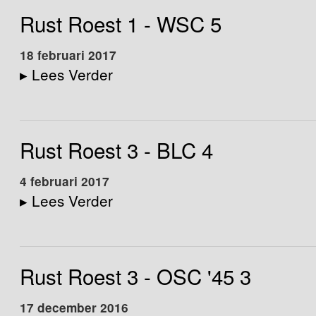
Rust Roest 1 - WSC 5
18 februari 2017
▸
Lees Verder
Rust Roest 3 - BLC 4
4 februari 2017
▸
Lees Verder
Rust Roest 3 - OSC '45 3
17 december 2016