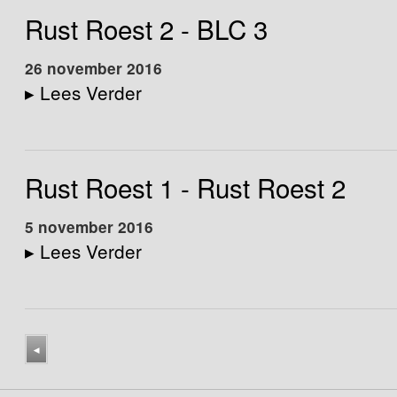
Rust Roest 2 - BLC 3
26 november 2016
▸
Lees Verder
Rust Roest 1 - Rust Roest 2
5 november 2016
▸
Lees Verder
◂