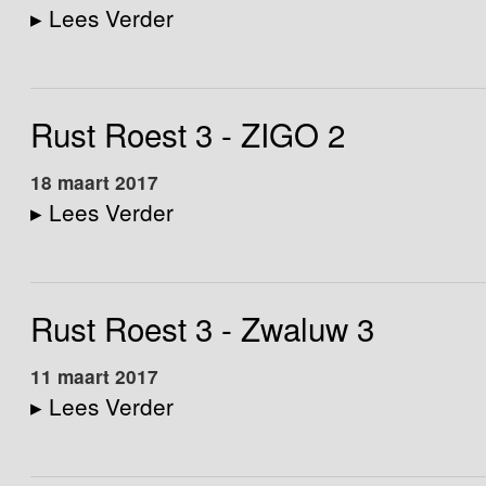
▸
Lees Verder
Rust Roest 3 - ZIGO 2
18 maart 2017
▸
Lees Verder
Rust Roest 3 - Zwaluw 3
11 maart 2017
▸
Lees Verder