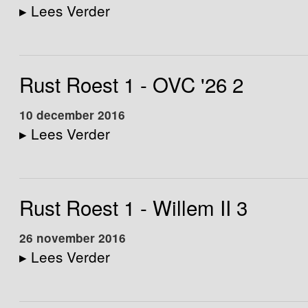
▸
Lees Verder
Rust Roest 1 - OVC '26 2
10 december 2016
▸
Lees Verder
Rust Roest 1 - Willem II 3
26 november 2016
▸
Lees Verder