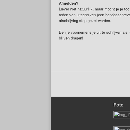
Afmelden?
Liever niet natuurlijk, maar mocht je je to
reden van uitschrijven (een handgeschreven 
afschrijving stop gezet worden.
Ben je voornemens je uit te schrijven als ‘
blijven dragen!
Foto