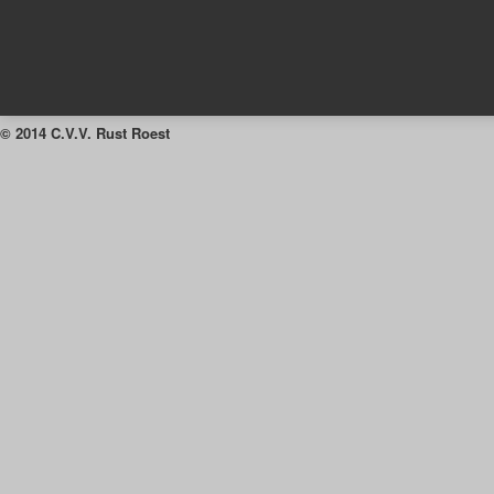
© 2014 C.V.V. Rust Roest