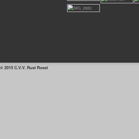
© 2015 C.V.V. Rust Roest