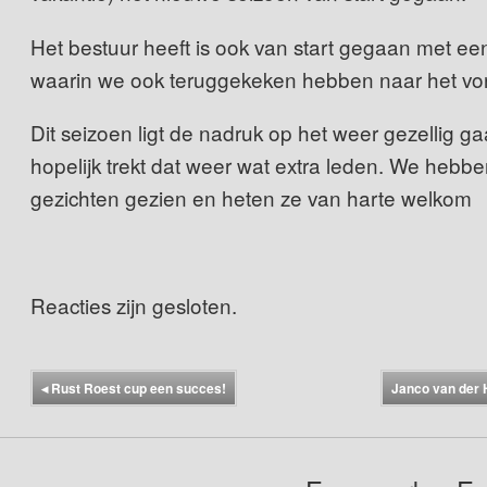
Het bestuur heeft is ook van start gegaan met ee
waarin we ook teruggekeken hebben naar het vor
Dit seizoen ligt de nadruk op het weer gezellig g
hopelijk trekt dat weer wat extra leden. We hebb
gezichten gezien en heten ze van harte welkom
Reacties zijn gesloten.
◂
Rust Roest cup een succes!
Janco van der 