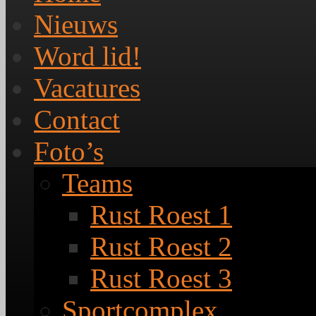
Nieuws
Word lid!
Vacatures
Contact
Foto’s
Teams
Rust Roest 1
Rust Roest 2
Rust Roest 3
Sportcomplex