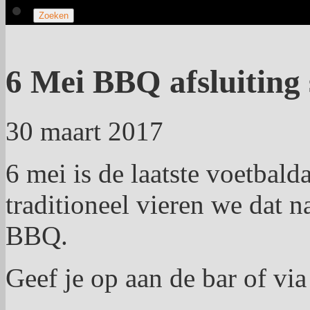
6 Mei BBQ afsluiting 
30 maart 2017
6 mei is de laatste voetbal
traditioneel vieren we dat n
BBQ.
Geef je op aan de bar of vi