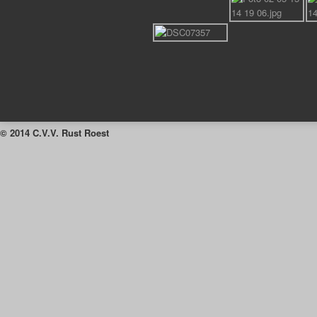
© 2014 C.V.V. Rust Roest