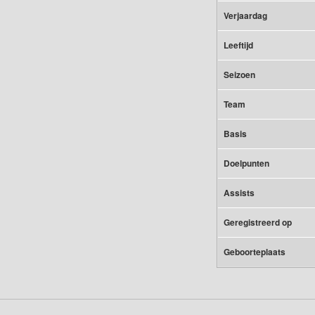
Verjaardag
Leeftijd
Seizoen
Team
Basis
Doelpunten
Assists
Geregistreerd op
Geboorteplaats