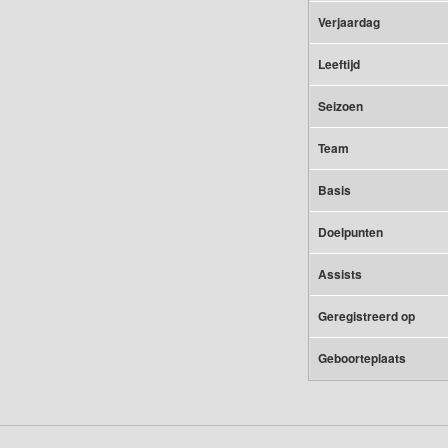
Verjaardag
Leeftijd
Seizoen
Team
Basis
Doelpunten
Assists
Geregistreerd op
Geboorteplaats