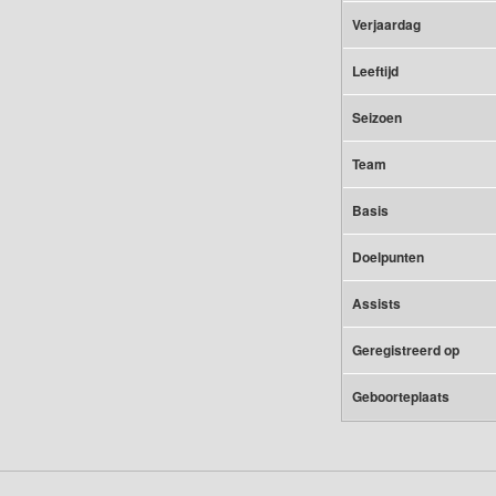
Verjaardag
Leeftijd
Seizoen
Team
Basis
Doelpunten
Assists
Geregistreerd op
Geboorteplaats