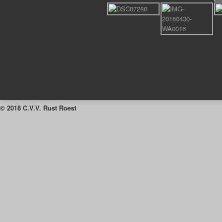
© 2018 C.V.V. Rust Roest