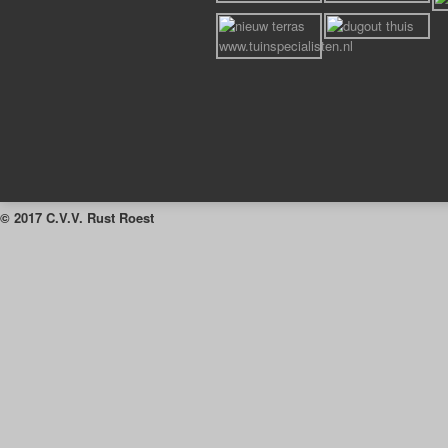
© 2017 C.V.V. Rust Roest