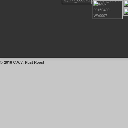
© 2018 C.V.V. Rust Roest