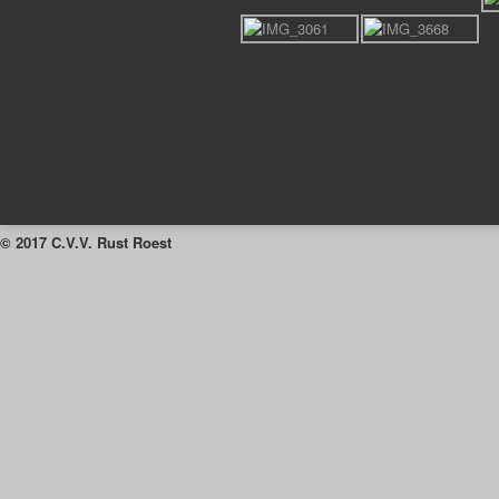
© 2017 C.V.V. Rust Roest