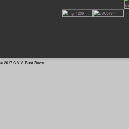
© 2017 C.V.V. Rust Roest