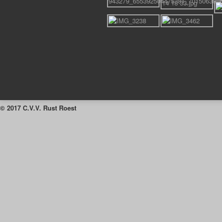
© 2017 C.V.V. Rust Roest