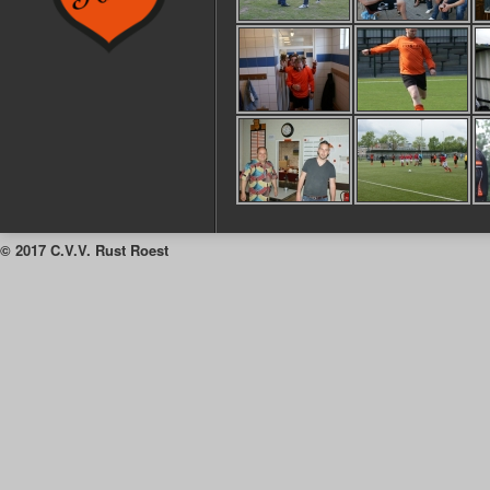
© 2017 C.V.V. Rust Roest