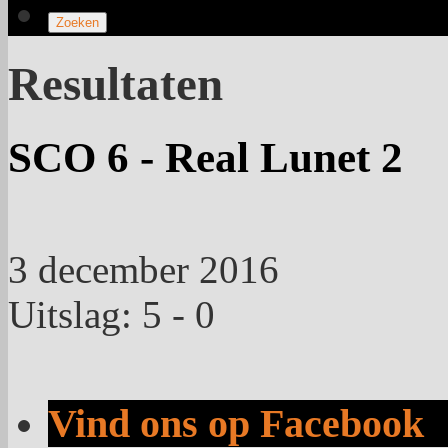
Resultaten
SCO 6 - Real Lunet 2
3 december 2016
Uitslag: 5 - 0
Vind ons op Facebook