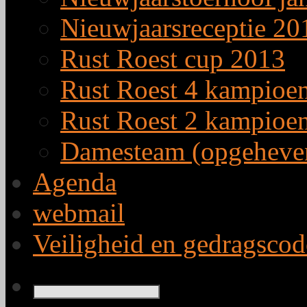
Nieuwjaarsreceptie 20
Rust Roest cup 2013
Rust Roest 4 kampioe
Rust Roest 2 kampioe
Damesteam (opgeheve
Agenda
webmail
Veiligheid en gedragscod