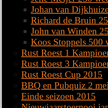
Johan van Dijkhuiz
Richard de Bruin 25
John van Winden 25
Koos Stoppels 500 
Rust Roest 1 Kampioe
Rust Roest 3 Kampioe
Rust Roest Cup 2015
BBQ en Pubquiz 2 me
Einde seizoen 2015
Nieuwjaarstoernooi ja