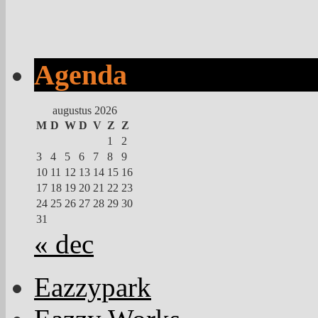
Agenda
augustus 2026
M
D
W
D
V
Z
Z
1
2
3
4
5
6
7
8
9
10
11
12
13
14
15
16
17
18
19
20
21
22
23
24
25
26
27
28
29
30
31
« dec
Eazzypark