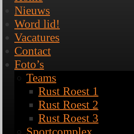
Nieuws
Word lid!
Vacatures
Contact
Foto’s
Teams
Rust Roest 1
Rust Roest 2
Rust Roest 3
Sportcomplex