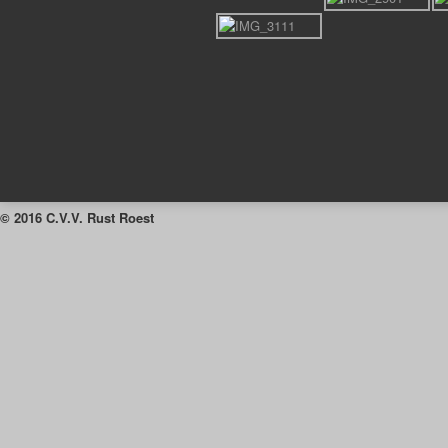
© 2016 C.V.V. Rust Roest