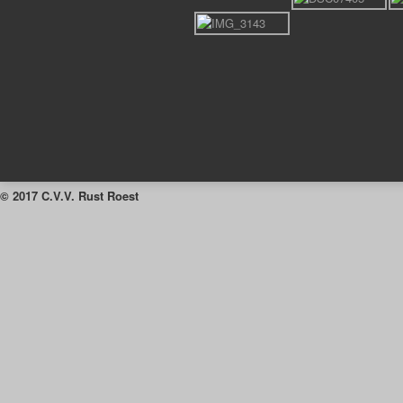
© 2017 C.V.V. Rust Roest