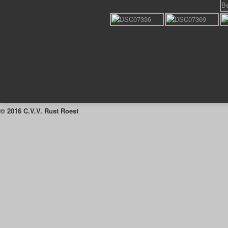
© 2016 C.V.V. Rust Roest