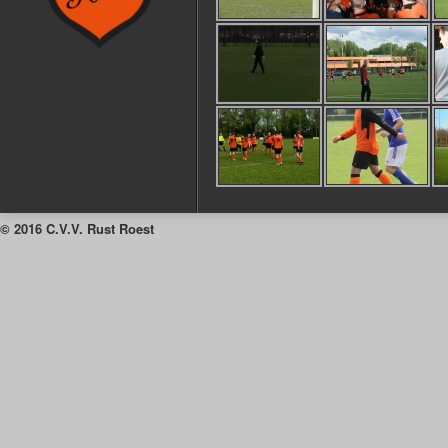
© 2016 C.V.V. Rust Roest