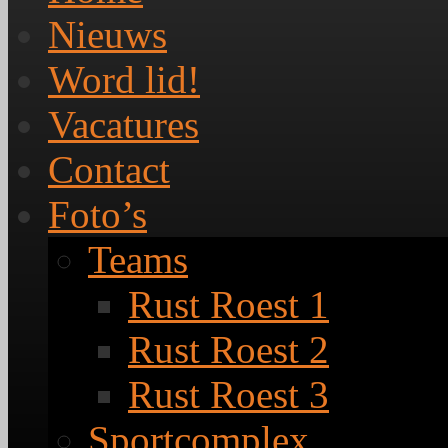
Nieuws
Word lid!
Vacatures
Contact
Foto’s
Teams
Rust Roest 1
Rust Roest 2
Rust Roest 3
Sportcomplex