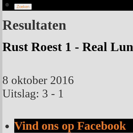
Resultaten
Rust Roest 1 - Real Lun
8 oktober 2016
Uitslag: 3 - 1
Vind ons op Facebook