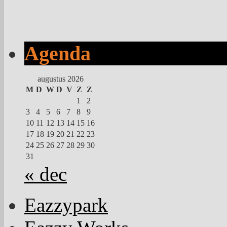
Agenda
augustus 2026
M
D
W
D
V
Z
Z
1
2
3
4
5
6
7
8
9
10
11
12
13
14
15
16
17
18
19
20
21
22
23
24
25
26
27
28
29
30
31
« dec
Eazzypark