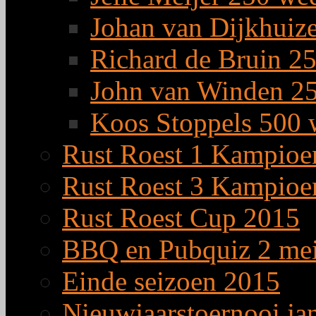
Johan van Dijkhuiz
Richard de Bruin 25
John van Winden 25
Koos Stoppels 500 
Rust Roest 1 Kampioe
Rust Roest 3 Kampioe
Rust Roest Cup 2015
BBQ en Pubquiz 2 me
Einde seizoen 2015
Nieuwjaarstoernooi ja