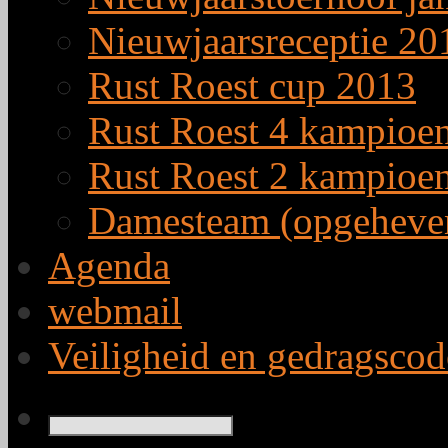
Nieuwjaarsreceptie 20
Rust Roest cup 2013
Rust Roest 4 kampioe
Rust Roest 2 kampioe
Damesteam (opgeheve
Agenda
webmail
Veiligheid en gedragscod