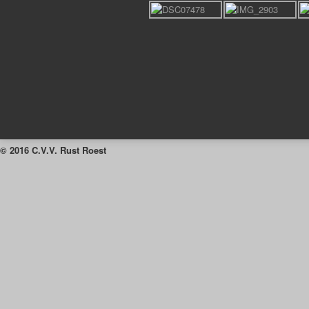
© 2016 C.V.V. Rust Roest