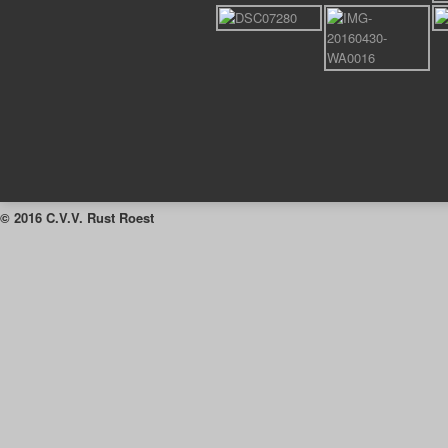
© 2016 C.V.V. Rust Roest