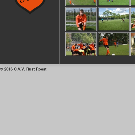
© 2016 C.V.V. Rust Roest