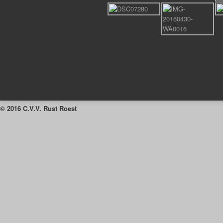
© 2016 C.V.V. Rust Roest