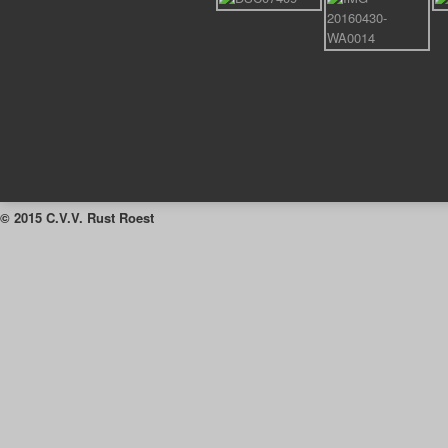
© 2015 C.V.V. Rust Roest