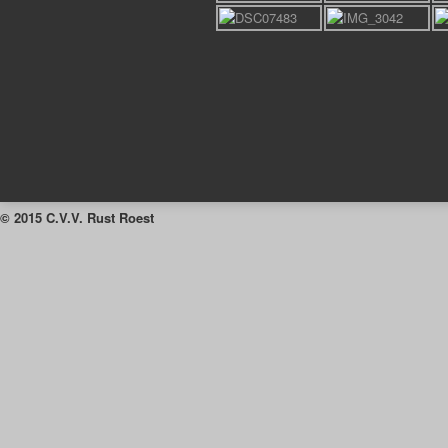
© 2015 C.V.V. Rust Roest