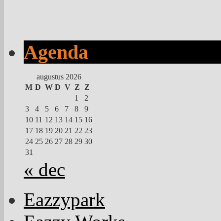
Agenda
augustus 2026
M
D
W
D
V
Z
Z
1
2
3
4
5
6
7
8
9
10
11
12
13
14
15
16
17
18
19
20
21
22
23
24
25
26
27
28
29
30
31
« dec
Eazzypark