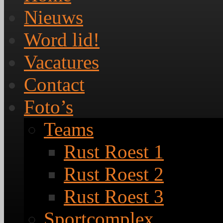
Nieuws
Word lid!
Vacatures
Contact
Foto’s
Teams
Rust Roest 1
Rust Roest 2
Rust Roest 3
Sportcomplex