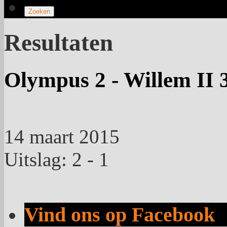
Resultaten
Olympus 2 - Willem II 
14 maart 2015
Uitslag: 2 - 1
Vind ons op Facebook