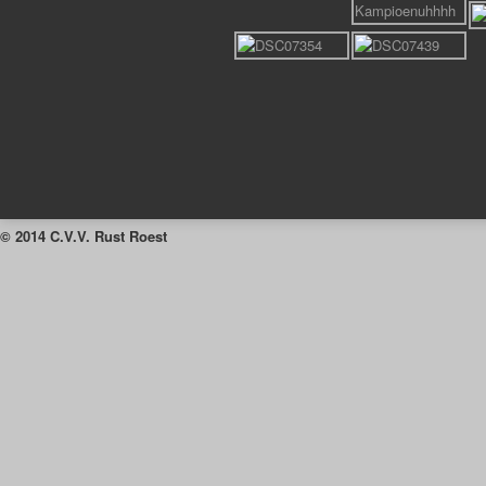
© 2014 C.V.V. Rust Roest