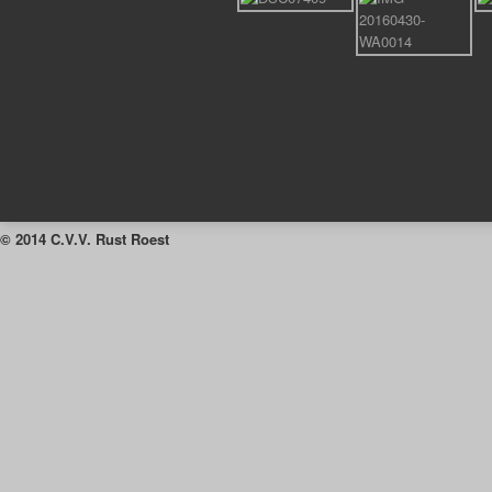
© 2014 C.V.V. Rust Roest